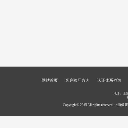
网站首页
客户验厂咨询
认证体系咨询
地址：
上
Copyright© 2015 All rights rese