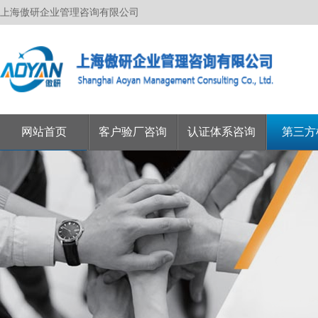
上海傲研企业管理咨询有限公司
网站首页
客户验厂咨询
认证体系咨询
第三方